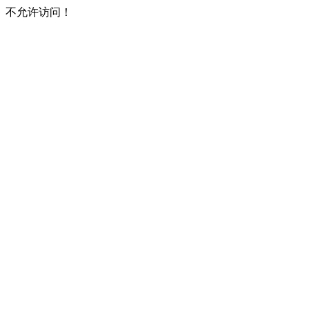
不允许访问！