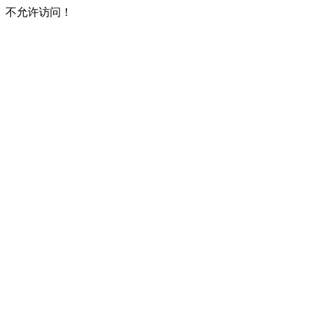
不允许访问！