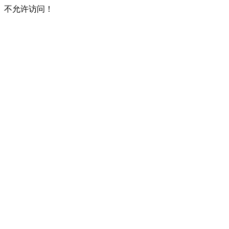
不允许访问！