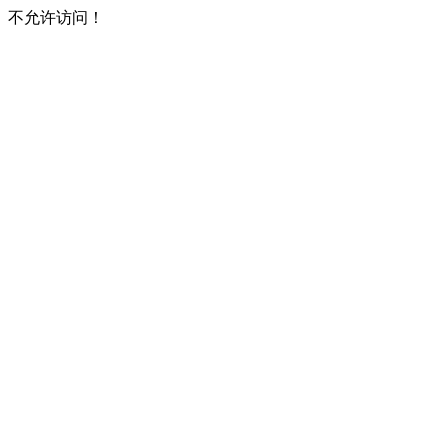
不允许访问！