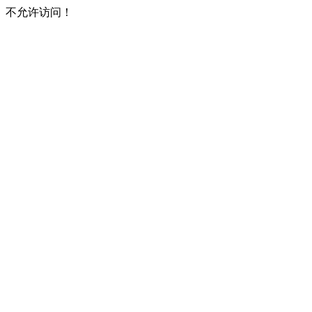
不允许访问！