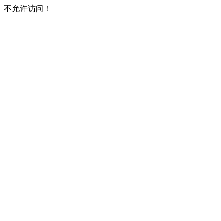
不允许访问！